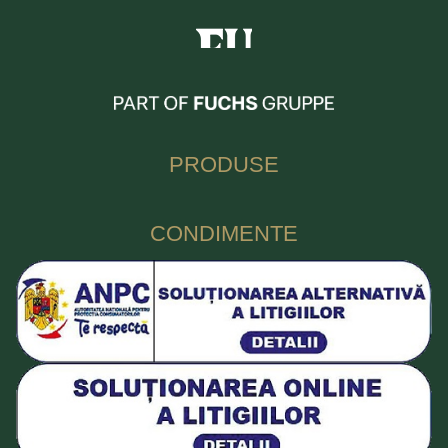
Fuchs Condimente Romania
PRODUSE
CONDIMENTE