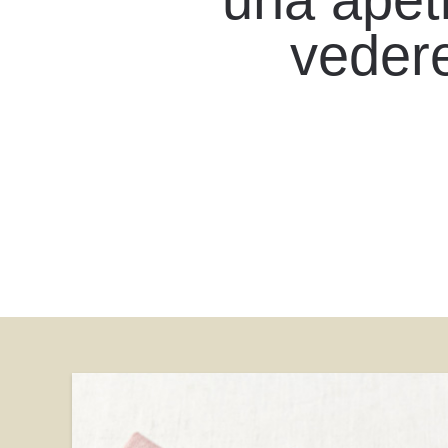
vedere