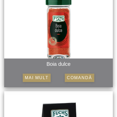
Boia dulce
MAI MULT
COMANDĂ