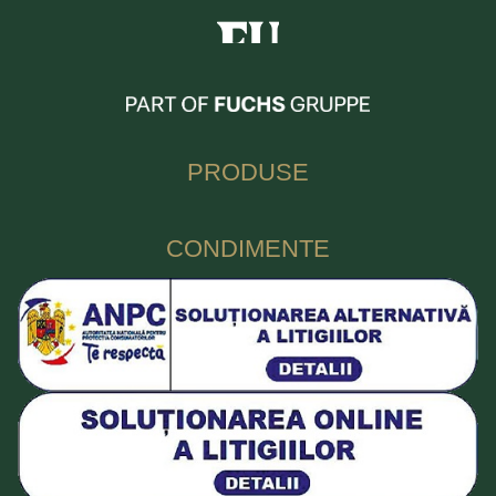
Fuchs Condimente Romania
PRODUSE
CONDIMENTE