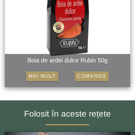
Boia de ardei dulce Rubin 50g
MAI MULT
COMANDĂ
Folosit în aceste rețete