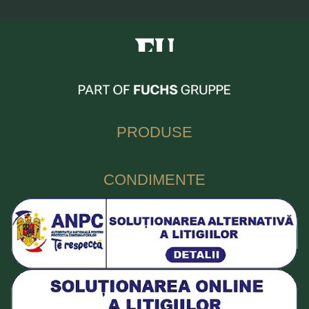
Fuchs Condimente Romania
PRODUSE
CONDIMENTE