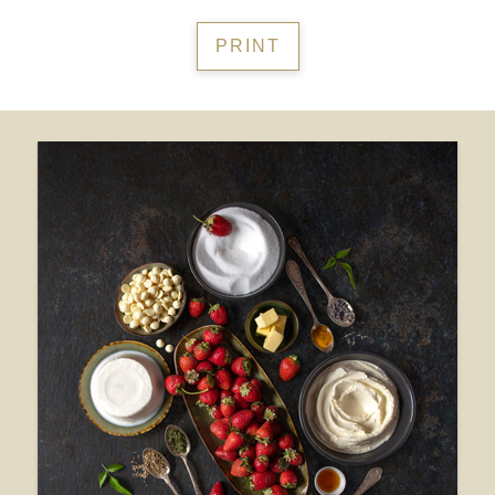
PRINT