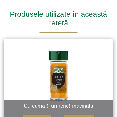
Produsele utilizate în această
rețetă
Curcuma (Turmeric) măcinată