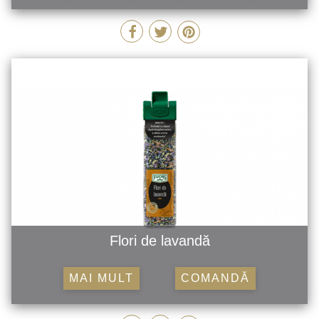
Flori de lavandă
MAI MULT
COMANDĂ