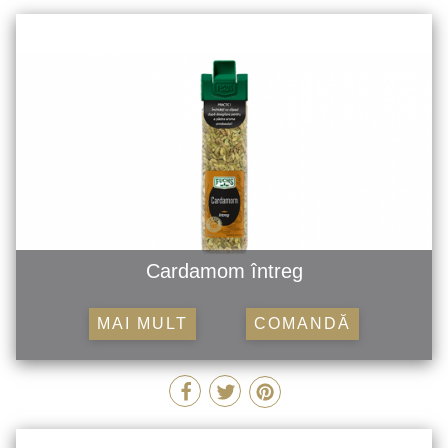
Cardamom întreg
MAI MULT
COMANDĂ