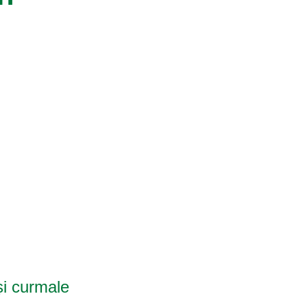
și curmale