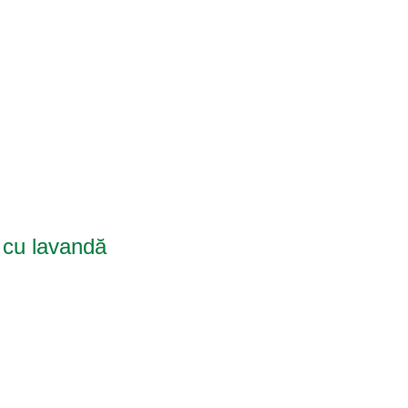
 cu lavandă