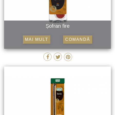
Șofran fire
MAI MULT
COMANDĂ