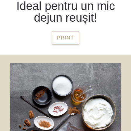
Ideal pentru un mic
dejun reușit!
PRINT