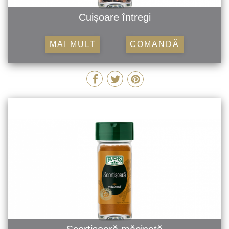
Cuișoare întregi
MAI MULT
COMANDĂ