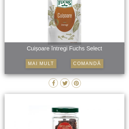
Cuișoare întregi Fuchs Select
MAI MULT
COMANDĂ