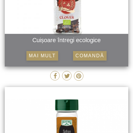
Cuișoare întregi ecologice
MAI MULT
COMANDĂ