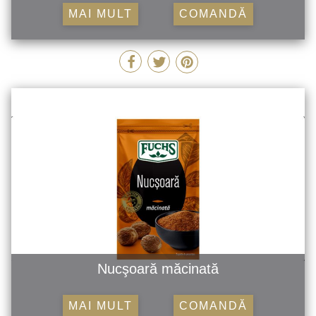
MAI MULT
COMANDĂ
Nucşoară măcinată
MAI MULT
COMANDĂ