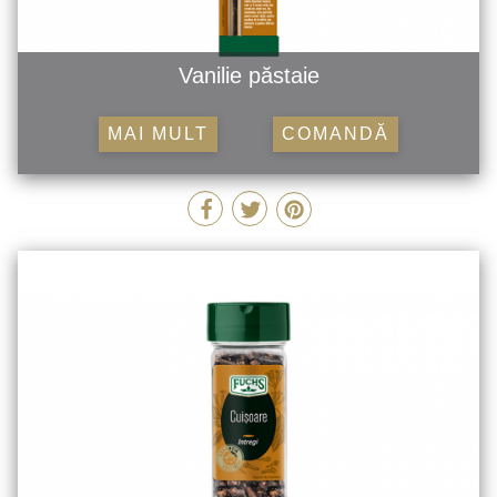
Vanilie păstaie
MAI MULT
COMANDĂ