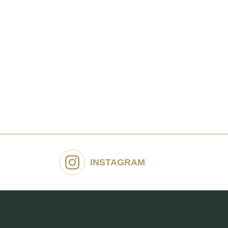
INSTAGRAM