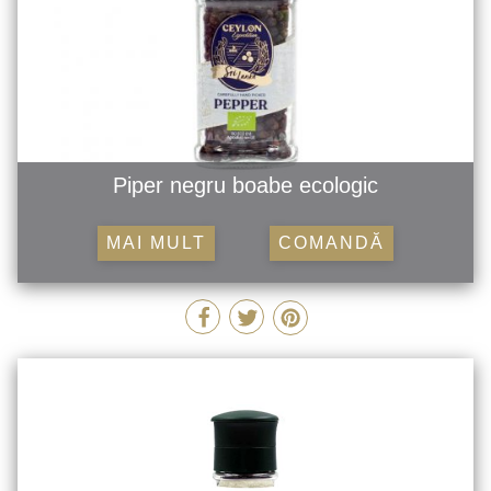
Piper negru boabe ecologic
MAI MULT
COMANDĂ