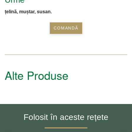
țelină, muștar, susan.
COMANDĂ
Alte Produse
Folosit în aceste rețete