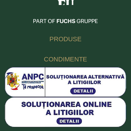
PRODUSE
CONDIMENTE