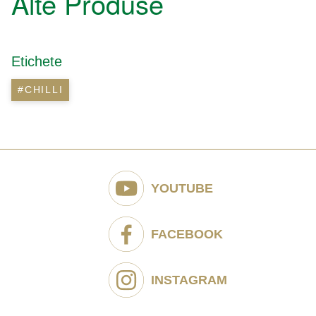
Alte Produse
Etichete
#CHILLI
YOUTUBE
FACEBOOK
INSTAGRAM