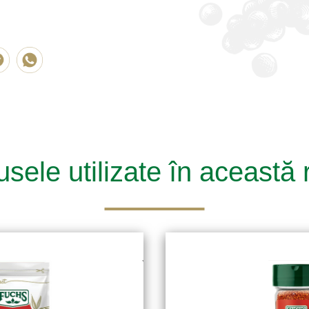
sele utilizate în această 