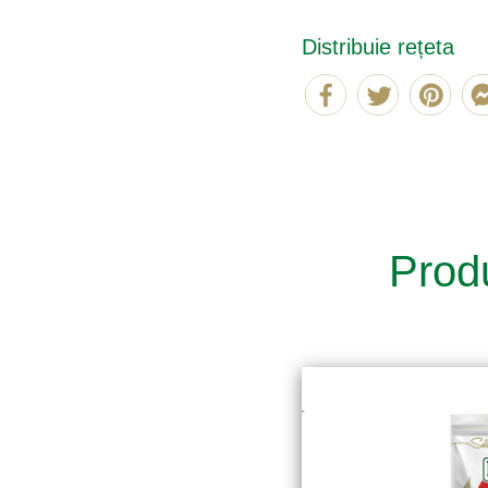
Distribuie rețeta
Produ