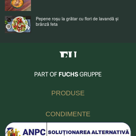
Pepene roșu la grătar cu flori de lavandă și
brânză feta
Fuchs Condimente Romania
PRODUSE
CONDIMENTE