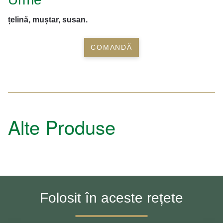
țelină, muștar, susan.
COMANDĂ
Alte Produse
Folosit în aceste rețete