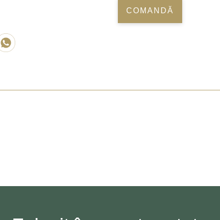
COMANDĂ