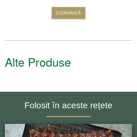
COMANDĂ
Alte Produse
Folosit în aceste rețete