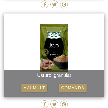
Usturoi granulat
MAI MULT
COMANDĂ