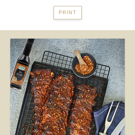
PRINT