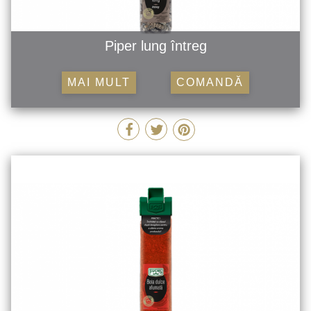
Piper lung întreg
MAI MULT
COMANDĂ