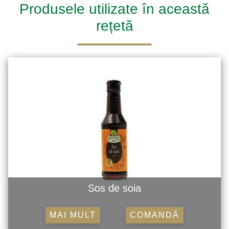
Produsele utilizate în această
rețetă
Sos de soia
MAI MULT
COMANDĂ