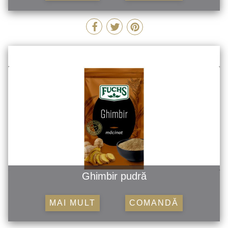
Ghimbir pudră
MAI MULT
COMANDĂ