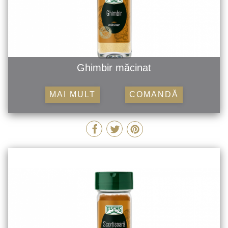
Ghimbir măcinat
MAI MULT
COMANDĂ