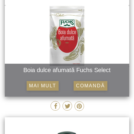
Boia dulce afumată Fuchs Select
MAI MULT
COMANDĂ