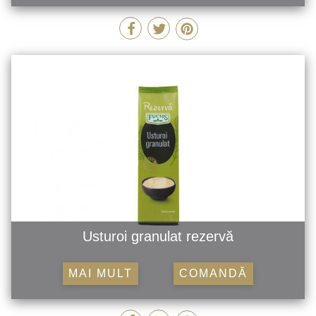
Usturoi granulat rezervă
MAI MULT
COMANDĂ