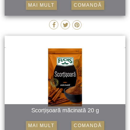
MAI MULT
COMANDĂ
Scorțișoară măcinată 20 g
MAI MULT
COMANDĂ