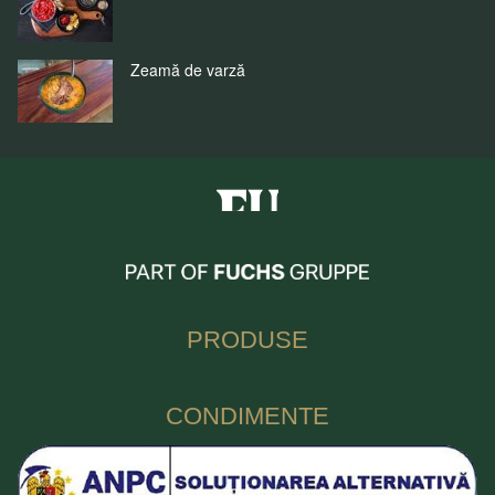
Zeamă de varză
Fuchs Condimente Romania
PRODUSE
CONDIMENTE