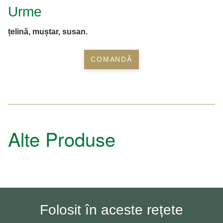
Urme
țelină, muștar, susan.
COMANDĂ
Alte Produse
Folosit în aceste rețete