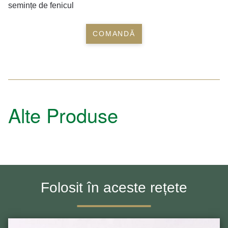
semințe de fenicul
COMANDĂ
Alte Produse
Folosit în aceste rețete