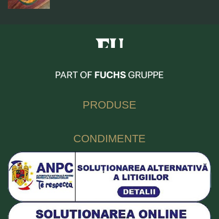
Fuchs Condimente Romania
PRODUSE
CONDIMENTE