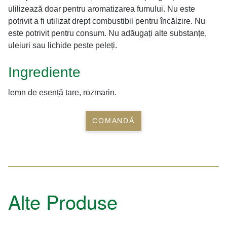
ulilizează doar pentru aromatizarea fumului. Nu este
potrivit a fi utilizat drept combustibil pentru încălzire. Nu
este potrivit pentru consum. Nu adăugați alte substanțe,
uleiuri sau lichide peste peleți.
Ingrediente
lemn de esență tare, rozmarin.
COMANDĂ
Alte Produse