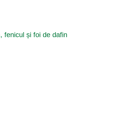
fenicul și foi de dafin