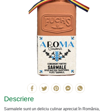
Descriere
Sarmalele sunt un deliciu culinar apreciat în România,