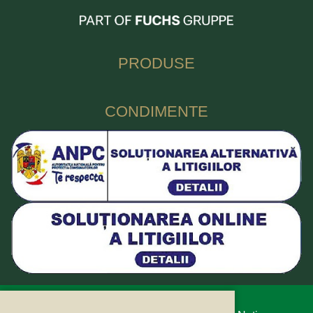
PRODUSE
CONDIMENTE