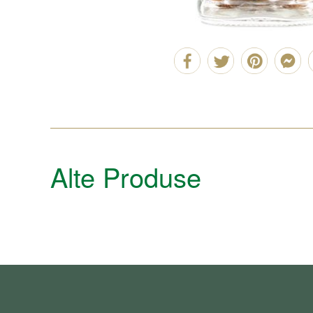
Alte Produse