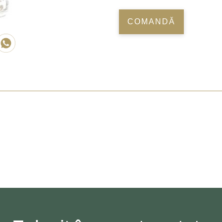
COMANDĂ