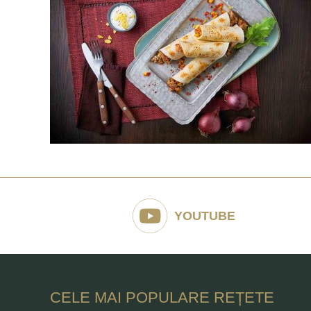
YOUTUBE
CELE MAI POPULARE REȚETE