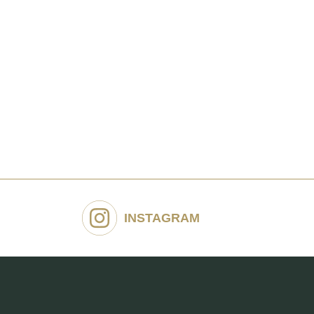
INSTAGRAM