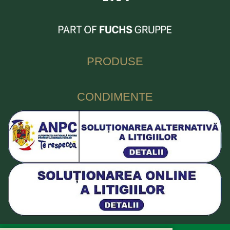
PRODUSE
CONDIMENTE