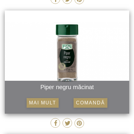
Piper negru măcinat
MAI MULT
COMANDĂ