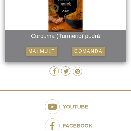
Curcuma (Turmeric) pudră
MAI MULT
COMANDĂ
YOUTUBE
FACEBOOK