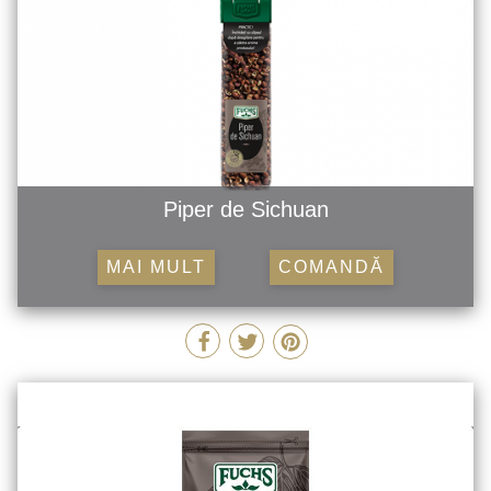
Piper de Sichuan
MAI MULT
COMANDĂ