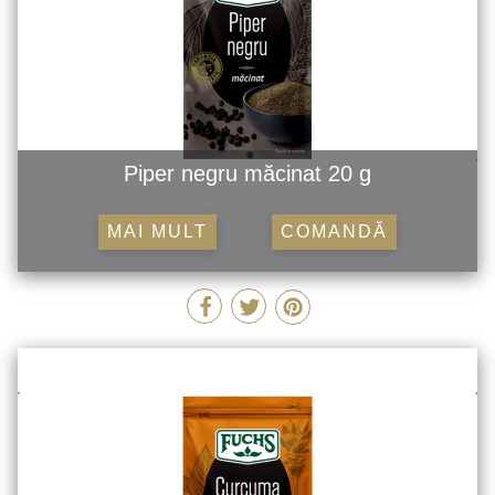
Piper negru măcinat 20 g
MAI MULT
COMANDĂ