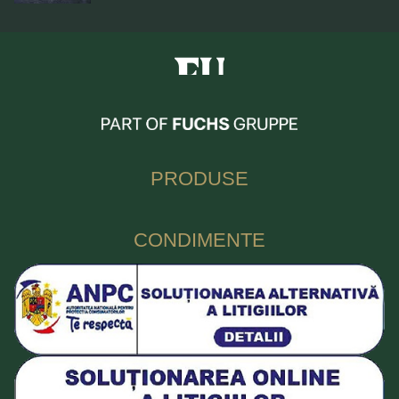
Fuchs Condimente Romania
PRODUSE
CONDIMENTE