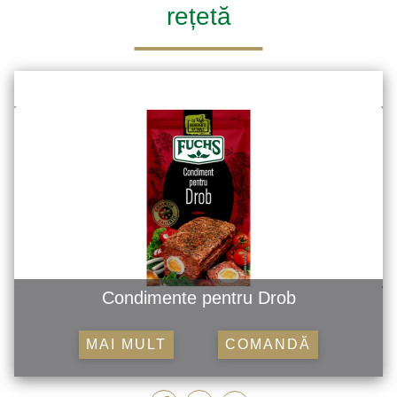
rețetă
Condimente pentru Drob
MAI MULT
COMANDĂ