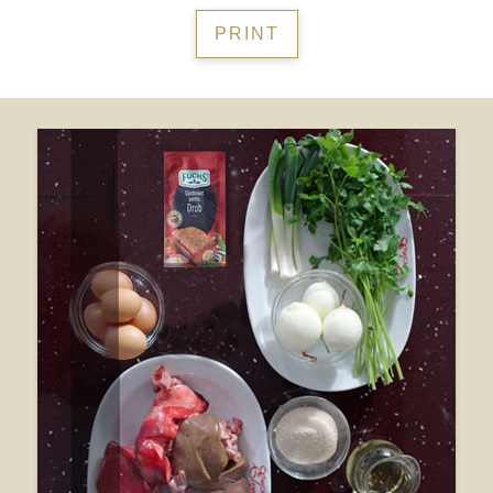
PRINT