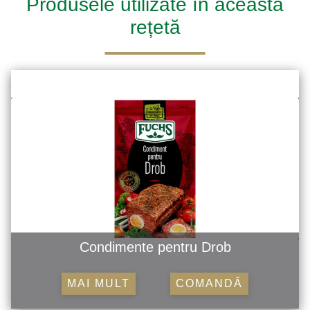
Produsele utilizate în această
rețetă
Condimente pentru Drob
MAI MULT
COMANDĂ