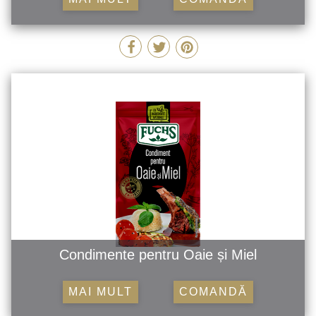
Condimente pentru Oaie și Miel
MAI MULT
COMANDĂ