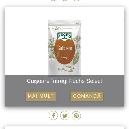
Cuișoare întregi Fuchs Select
MAI MULT
COMANDĂ