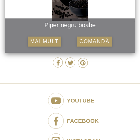
Piper negru boabe
MAI MULT
COMANDĂ
YOUTUBE
FACEBOOK