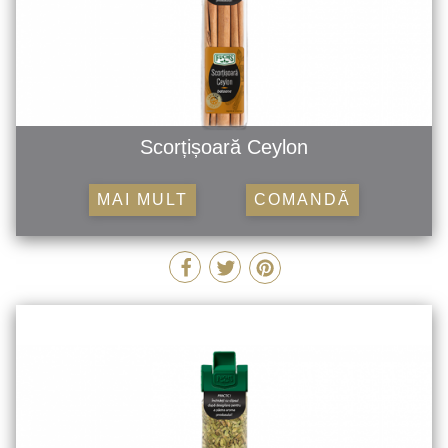
Scorțișoară Ceylon
MAI MULT
COMANDĂ