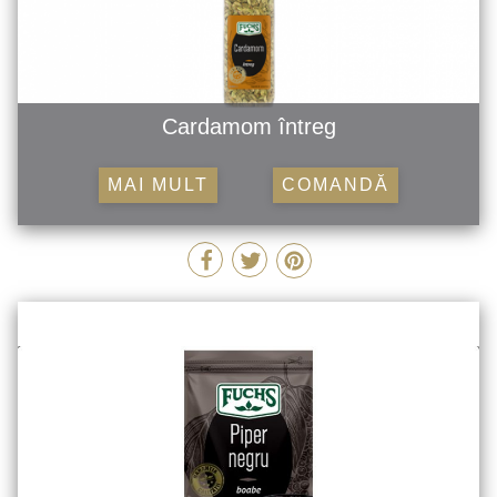
Cardamom întreg
MAI MULT
COMANDĂ