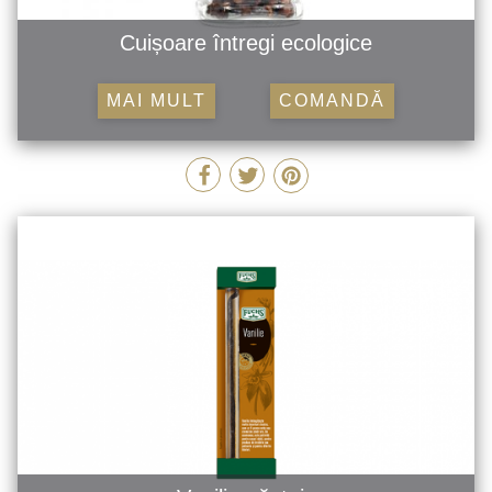
Cuișoare întregi ecologice
MAI MULT
COMANDĂ