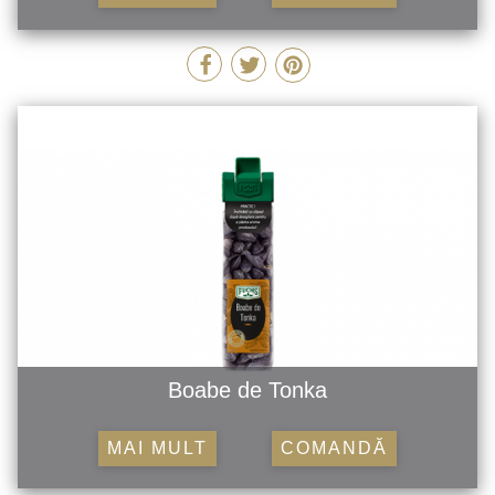
Boabe de Tonka
MAI MULT
COMANDĂ