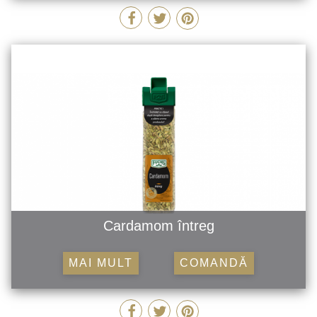
Cardamom întreg
MAI MULT
COMANDĂ