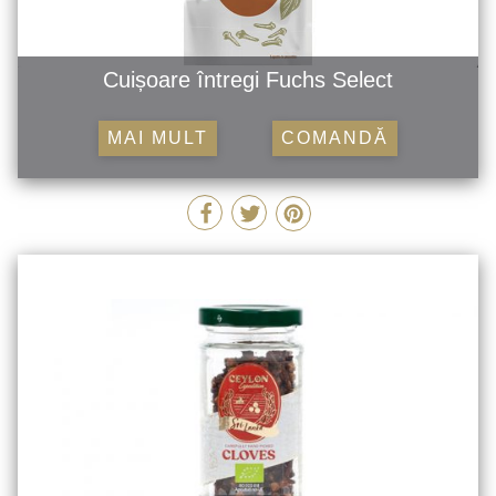
Cuișoare întregi Fuchs Select
MAI MULT
COMANDĂ