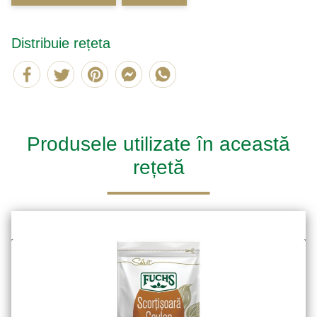
Distribuie rețeta
Produsele utilizate în această
rețetă