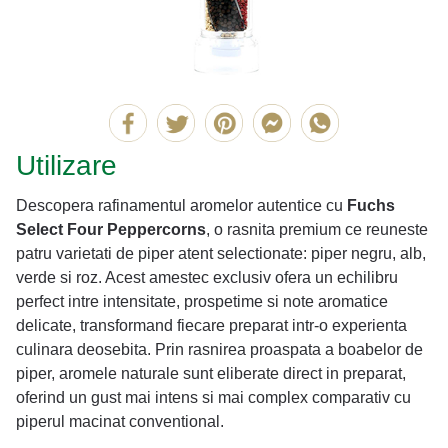
Utilizare
Descopera rafinamentul aromelor autentice cu
Fuchs
Select Four Peppercorns
, o rasnita premium ce reuneste
patru varietati de piper atent selectionate: piper negru, alb,
verde si roz. Acest amestec exclusiv ofera un echilibru
perfect intre intensitate, prospetime si note aromatice
delicate, transformand fiecare preparat intr-o experienta
culinara deosebita. Prin rasnirea proaspata a boabelor de
piper, aromele naturale sunt eliberate direct in preparat,
oferind un gust mai intens si mai complex comparativ cu
piperul macinat conventional.