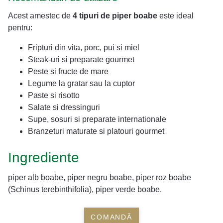
Acest amestec de
4 tipuri de piper boabe
este ideal
pentru:
Fripturi din vita, porc, pui si miel
Steak-uri si preparate gourmet
Peste si fructe de mare
Legume la gratar sau la cuptor
Paste si risotto
Salate si dressinguri
Supe, sosuri si preparate internationale
Branzeturi maturate si platouri gourmet
Ingrediente
piper alb boabe, piper negru boabe, piper roz boabe
(Schinus terebinthifolia), piper verde boabe.
COMANDĂ