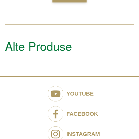
Alte Produse
YOUTUBE
FACEBOOK
INSTAGRAM