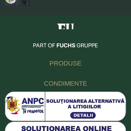
Fuchs Condimente Romania
PRODUSE
CONDIMENTE