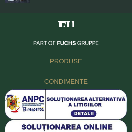
Fuchs Condimente Romania
PRODUSE
CONDIMENTE