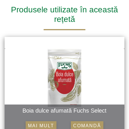
Produsele utilizate în această
rețetă
Boia dulce afumată Fuchs Select
MAI MULT
COMANDĂ