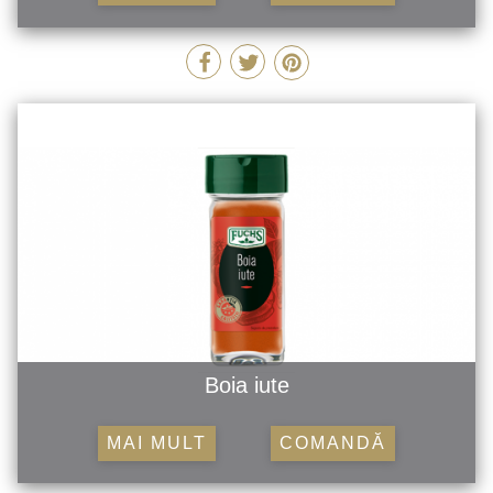
Boia iute
MAI MULT
COMANDĂ