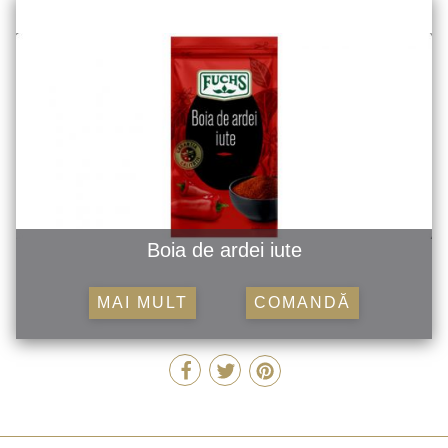
Boia de ardei iute
MAI MULT
COMANDĂ