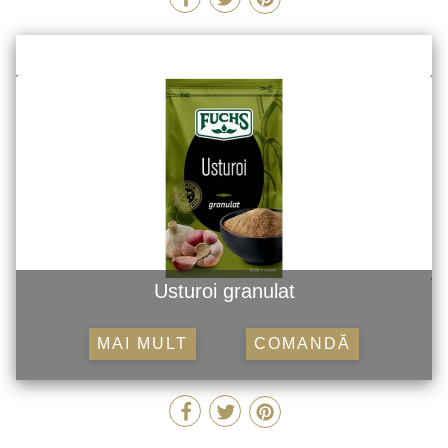
Usturoi granulat
MAI MULT
COMANDĂ