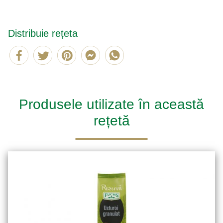
Distribuie rețeta
Produsele utilizate în această
rețetă