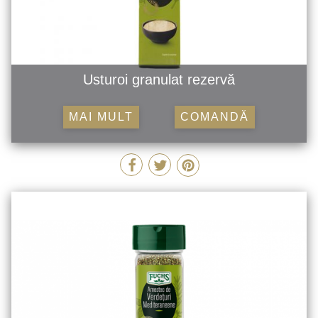
Usturoi granulat rezervă
MAI MULT
COMANDĂ