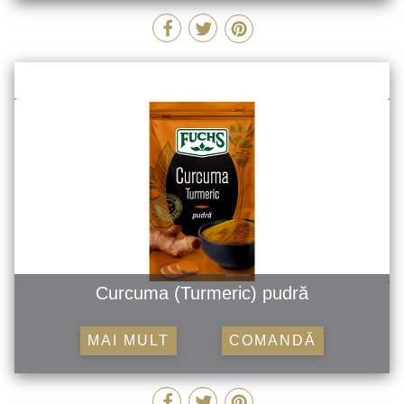
Curcuma (Turmeric) pudră
MAI MULT
COMANDĂ