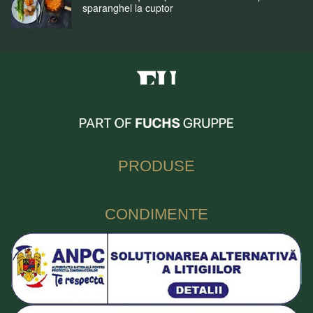
sparanghel la cuptor
Fuchs Condimente Romania
PRODUSE
CONDIMENTE