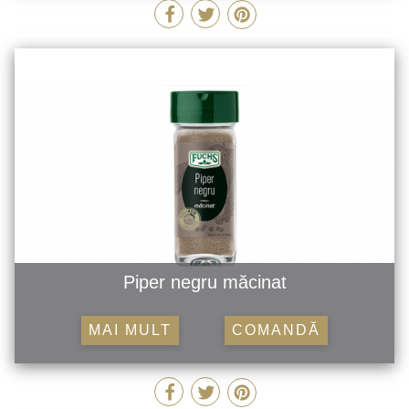
Piper negru măcinat
MAI MULT
COMANDĂ