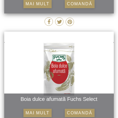
MAI MULT
COMANDĂ
Boia dulce afumată Fuchs Select
MAI MULT
COMANDĂ