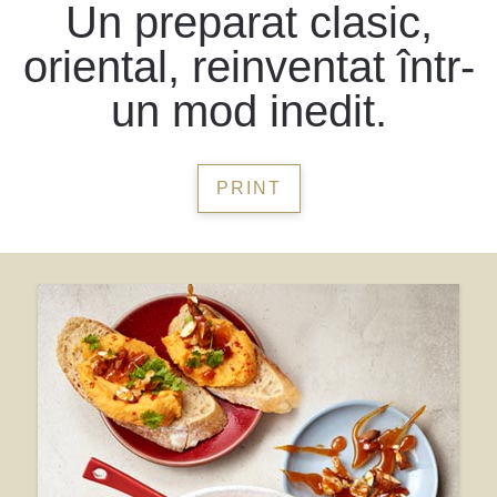
Un preparat clasic,
oriental, reinventat într-
un mod inedit.
PRINT