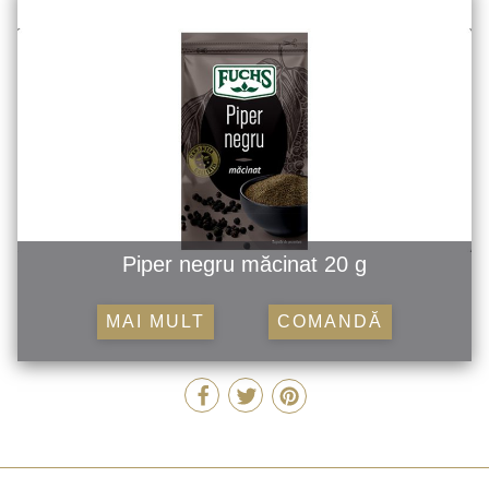
Piper negru măcinat 20 g
MAI MULT
COMANDĂ