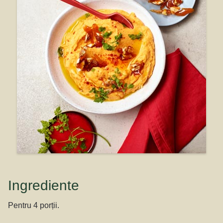
Ingrediente
Pentru 4 porții.