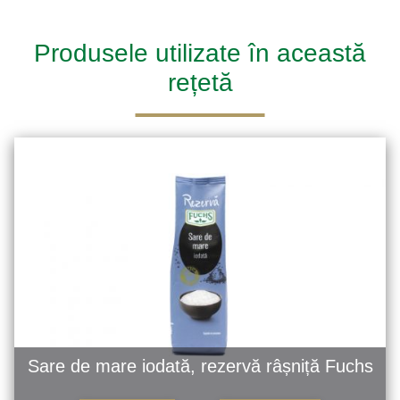
Produsele utilizate în această
rețetă
Sare de mare iodată, rezervă râșniță Fuchs