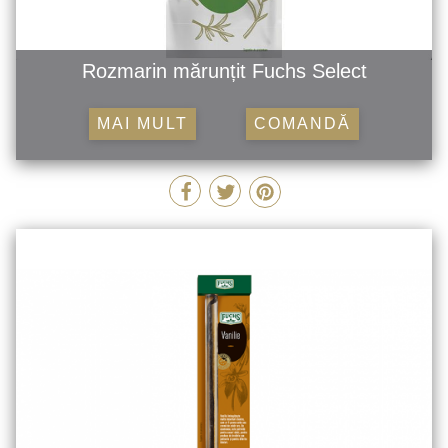
Rozmarin mărunțit Fuchs Select
MAI MULT
COMANDĂ