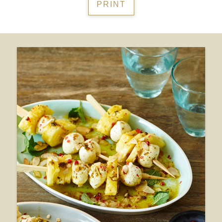
PRINT