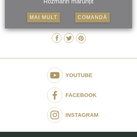
Rozmarin mărunțit
MAI MULT
COMANDĂ
YOUTUBE
FACEBOOK
INSTAGRAM