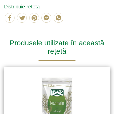
Distribuie rețeta
Produsele utilizate în această
rețetă