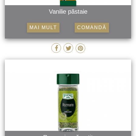
Vanilie păstaie
MAI MULT
COMANDĂ