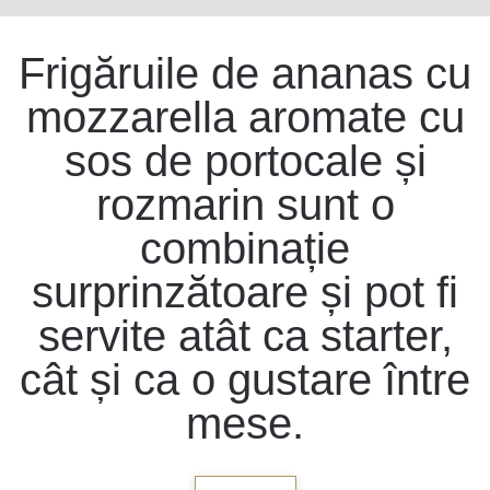
Frigăruile de ananas cu
mozzarella aromate cu
sos de portocale și
rozmarin sunt o
combinație
surprinzătoare și pot fi
servite atât ca starter,
cât și ca o gustare între
mese.