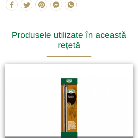
Produsele utilizate în această
rețetă