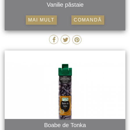
Vanilie păstaie
MAI MULT
COMANDĂ
Boabe de Tonka