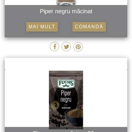
Piper negru măcinat
MAI MULT
COMANDĂ