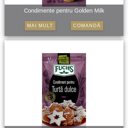
Condimente pentru Golden Milk
MAI MULT
COMANDĂ