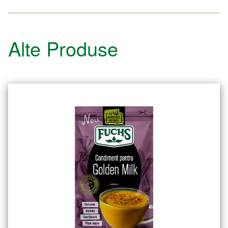
Alte Produse